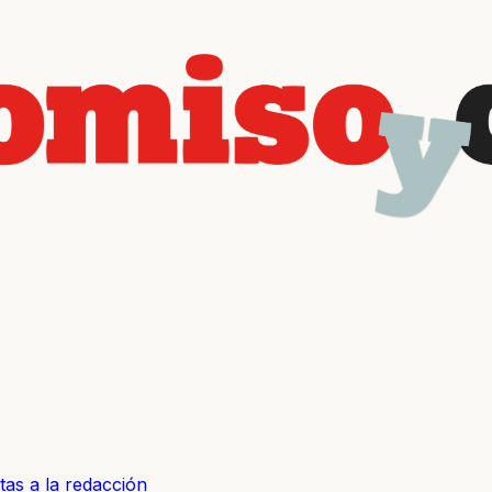
tas a la redacción